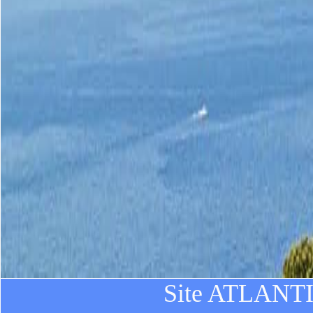
Site ATLANTIC