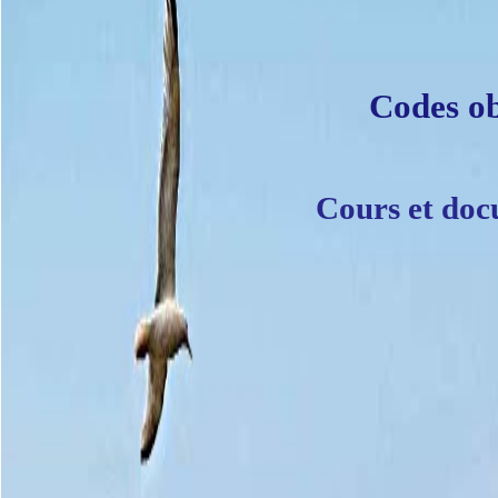
Codes ob
Cours et doc